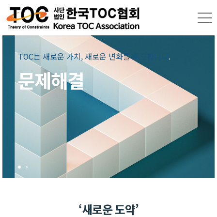
TOC는 새로운 가치, 새로운 변화를 주도합니다
TOC는 새로운 가치,
새로운 변화를 주도합니다.
.
문제해결
TOC로 가치있는 목표와
기업 철학을 만들어
나갑니다.
‘새로운 도약’