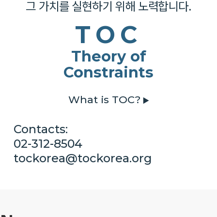
그 가치를 실현하기 위해 노력합니다.
TOC
Theory of
Constraints
What is TOC?
▶
Contacts:
02-312-8504
tockorea@tockorea.org